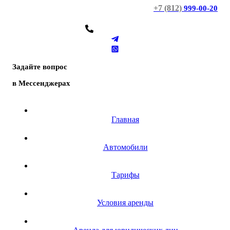
+7 (812)
999-00-20
Задайте вопрос
в Мессенджерах
Главная
Автомобили
Тарифы
Условия аренды