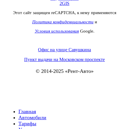
2GIS
Этот сайт защищен reCAPTCHA, к нему применяются
Политика конфиденциальности
и
Условия использования
Google.
Офис на улице Савушкина
Пункт выдачи на Московском проспекте
© 2014-2025 «Рент-Авто»
Главная
Автомобили
Тарифы