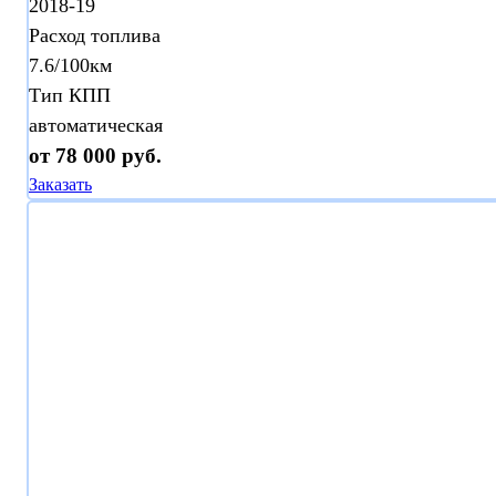
2018-19
Расход топлива
7.6/100км
Тип КПП
автоматическая
от 78 000 руб.
Заказать