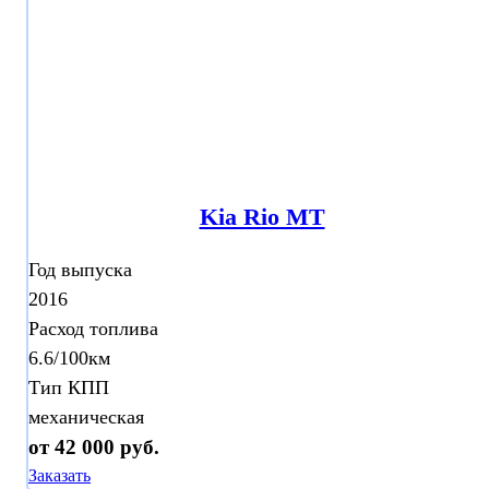
Kia Rio MT
Год выпуска
2016
Расход топлива
6.6/100км
Тип КПП
механическая
от 42 000 руб.
Заказать