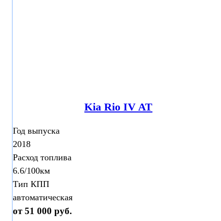
Kia Rio IV AT
Год выпуска
2018
Расход топлива
6.6/100км
Тип КПП
автоматическая
от 51 000 руб.