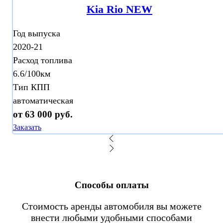
Kia Rio NEW
Год выпуска
2020-21
Расход топлива
6.6/100км
Тип КПП
автоматическая
от 63 000 руб.
Заказать
Способы оплаты
Стоимость аренды автомобиля вы можете
внести любыми удобными способами