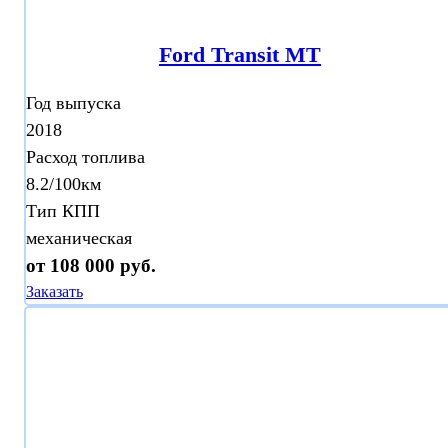
Ford Transit МТ
Год выпуска
2018
Расход топлива
8.2/100км
Тип КПП
механическая
от 108 000 руб.
Заказать