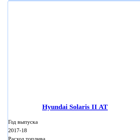
Hyundai Solaris II AT
Год выпуска
2017-18
Расход топлива