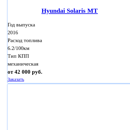
Hyundai Solaris МТ
Год выпуска
2016
Расход топлива
6.2/100км
Тип КПП
механическая
от 42 000 руб.
Заказать