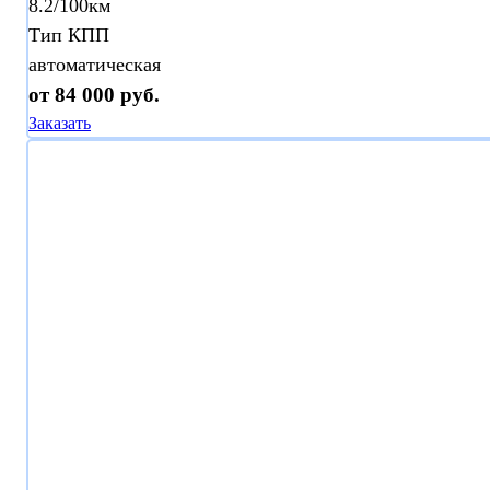
8.2/100км
Тип КПП
автоматическая
от 84 000 руб.
Заказать