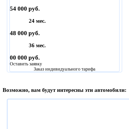
54 000 руб.
24 мес.
48 000 руб.
36 мес.
00 000 руб.
Оставить заявку
Заказ индивидуального тарифа
Возможно, вам будут интересны эти автомобили: