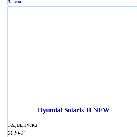
Заказать
Hyundai Solaris II NEW
Год выпуска
2020-21