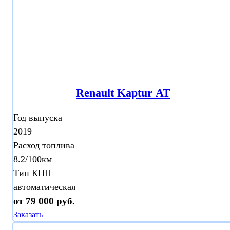
Renault Kaptur АТ
Год выпуска
2019
Расход топлива
8.2/100км
Тип КПП
автоматическая
от 79 000 руб.
Заказать