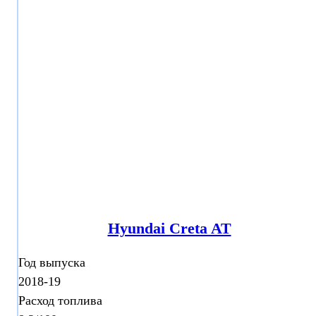
Hyundai Creta AT
Год выпуска
2018-19
Расход топлива