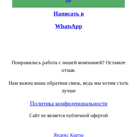
Написать в
WhatsApp
Понравилась работа с нашей компанией? Оставьте
отзыв.
Нам важна ваша обратная связь, ведь мы хотим стать
лучше
Политика конфиденциальности
Сайт не является публичной офертой
Яндекс Карты