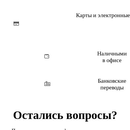
Карты и электронные
Наличными
в
офисе
Банковские
переводы
Остались вопросы?