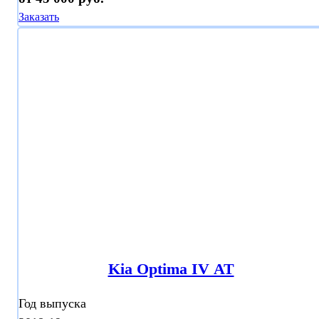
Заказать
Kia Optima IV АТ
Год выпуска