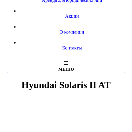
Аренда для юридических лиц
Акции
О компании
Контакты
МЕНЮ
Hyundai Solaris II AT