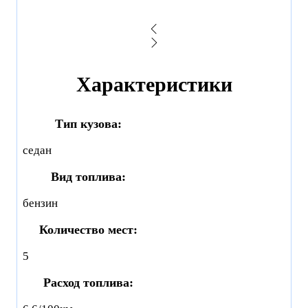
Характеристики
Тип кузова:
седан
Вид топлива:
бензин
Количество мест:
5
Расход топлива: