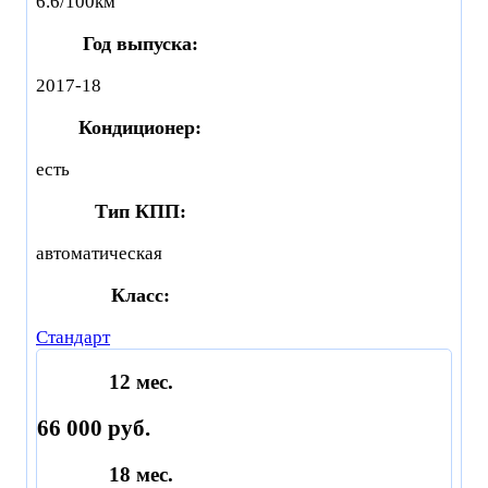
6.6/100км
Год выпуска:
2017-18
Кондиционер:
есть
Тип КПП:
автоматическая
Класс:
Стандарт
12 мес.
66 000 руб.
18 мес.