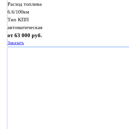
Расход топлива
6.6/100км
Тип КПП
автоматическая
от 63 000 руб.
Заказать