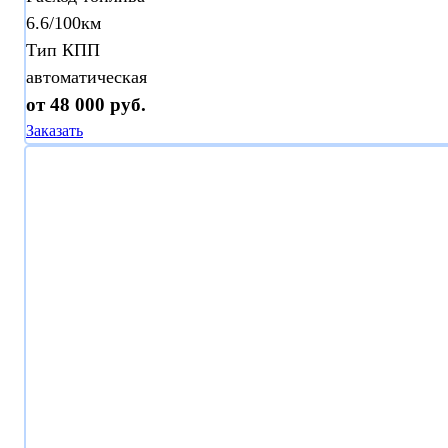
6.6/100км
Тип КПП
автоматическая
от 48 000 руб.
Заказать