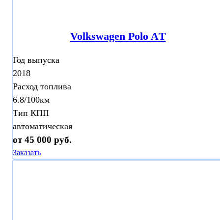
Volkswagen Polo AТ
Год выпуска
2018
Расход топлива
6.8/100км
Тип КПП
автоматическая
от 45 000 руб.
Заказать