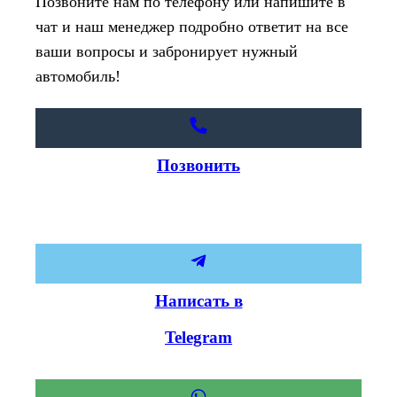
Позвоните нам по телефону или напишите в
чат и наш менеджер подробно ответит на все
ваши вопросы и забронирует нужный
автомобиль!
Позвонить
Написать в
Telegram