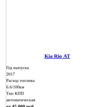
Kia Rio АТ
Год выпуска
2017
Расход топлива
6.6/100км
Тип КПП
автоматическая
от 45 000 руб.