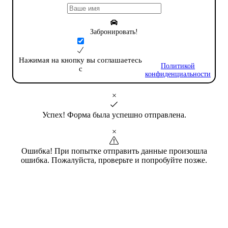
Забронировать!
Нажимая на кнопку вы соглашаетесь
Политикой
с
конфиденциальности
×
Успех! Форма была успешно отправлена.
×
Ошибка! При попытке отправить данные произошла
ошибка. Пожалуйста, проверьте и попробуйте позже.