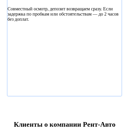
Совместный осмотр, депозит возвращаем сразу. Если
задержка по пробкам или обстоятельствам — до 2 часов
без доплат.
Клиенты о компании Рент-Авто