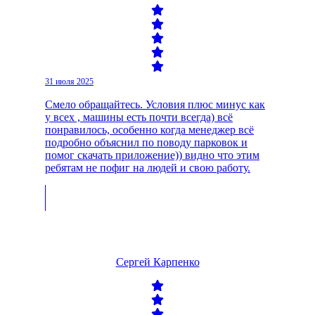
31 июля 2025
Смело обращайтесь. Условия плюс минус как
у всех , машины есть почти всегда) всё
понравилось, особенно когда менеджер всё
подробно объяснил по поводу парковок и
помог скачать приложение)) видно что этим
ребятам не пофиг на людей и свою работу.
Сергей Карпенко