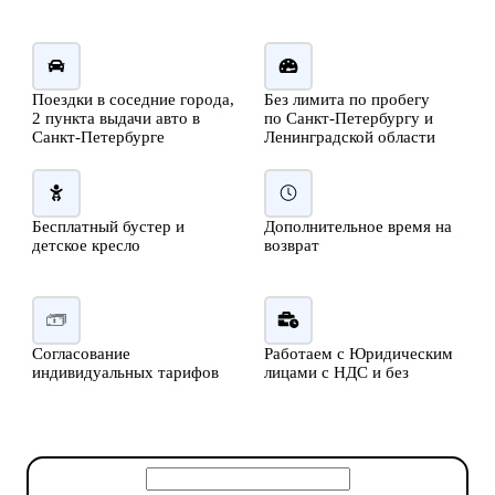
Поездки в соседние города,
Без лимита по пробегу
2 пункта выдачи авто в
по Санкт-Петербургу и
Санкт-Петербурге
Ленинградской области
Бесплатный бустер и
Дополнительное время на
детское кресло
возврат
Согласование
Работаем с Юридическим
индивидуальных тарифов
лицами с НДС и без