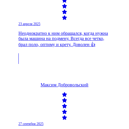
23 апреля 2025
Неоднократно к ним обращался, когда нужна
была машина на подмену. Всегда все четко,
брал поло, оптиму и крету. Доволен 👍
Максим Добровольский
27 сентября 2025