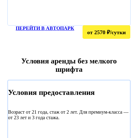
ПЕРЕЙТИ В АВТОПАРК
от 2570 ₽/сутки
Условия аренды без мелкого
шрифта
Условия предоставления
Возраст от 21 года, стаж от 2 лет. Для премиум-класса —
от 23 лет и 3 года стажа.