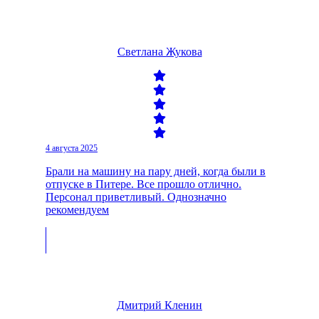
Светлана Жукова
4 августа 2025
Брали на машину на пару дней, когда были в
отпуске в Питере. Все прошло отлично.
Персонал приветливый. Однозначно
рекомендуем
Дмитрий Кленин