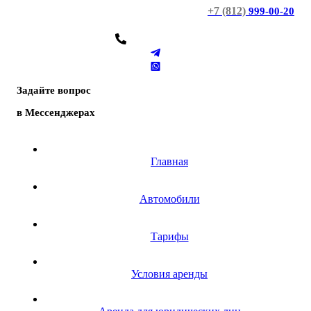
+7 (812)
999-00-20
Задайте вопрос
в Мессенджерах
Главная
Автомобили
Тарифы
Условия аренды