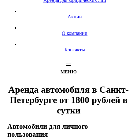
Аренда для юридических лиц
Акции
О компании
Контакты
МЕНЮ
Аренда
автомобиля в Санкт-
Петербурге
от 1800 рублей
в
сутки
Автомобили для личного
пользования