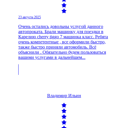
23 августа 2025
Очень остались довольны услугой данного
автопроката. Брали машинку для поездки в
Карелию cherry tiggo 7 машинка класс. Ребята
очень компетентные , все оформили быстро,
также быстро приняли автомобиль. Всё
объяснили . Обязательно будем пользоваться
вашими услугами в дальнейшем...
Владимир Ильин