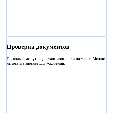
Проверка документов
Несколько минут — дистанционно или на месте. Можно
направить заранее для ускорения.