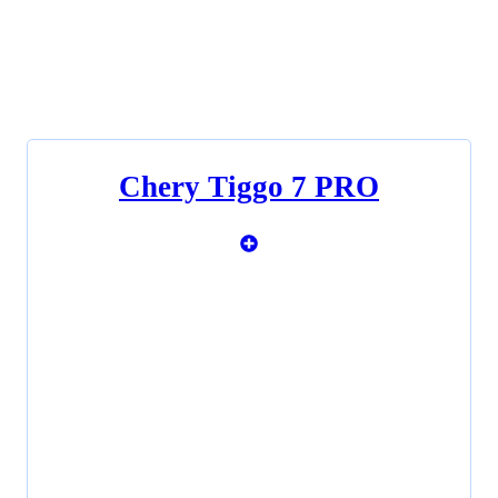
Chery Tiggo 7 PRO