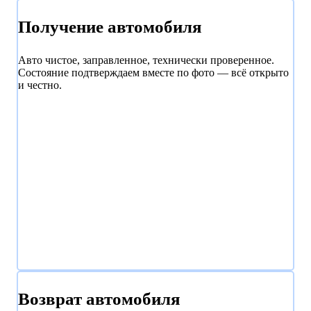
Получение автомобиля
Авто чистое, заправленное, технически проверенное.
Состояние подтверждаем вместе по фото — всё открыто
и честно.
Возврат автомобиля