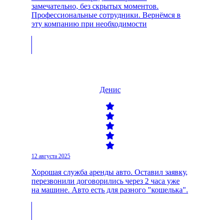
замечательно, без скрытых моментов.
Профессиональные сотрудники. Вернёмся в
эту компанию при необходимости
Денис
12 августа 2025
Хорошая служба аренды авто. Оставил заявку,
перезвонили договорились через 2 часа уже
на машине. Авто есть для разного "кошелька".