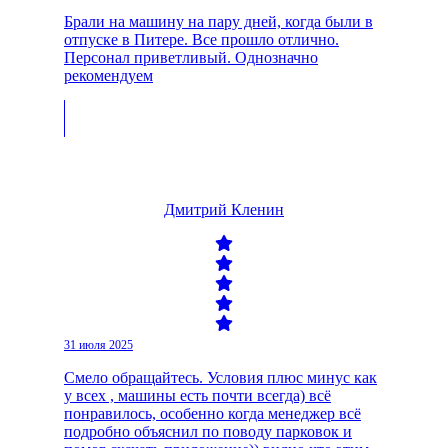
Брали на машину на пару дней, когда были в
отпуске в Питере. Все прошло отлично.
Персонал приветливый. Однозначно
рекомендуем
Дмитрий Кленин
31 июля 2025
Смело обращайтесь. Условия плюс минус как
у всех , машины есть почти всегда) всё
понравилось, особенно когда менеджер всё
подробно объяснил по поводу парковок и