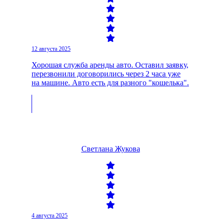
12 августа 2025
Хорошая служба аренды авто. Оставил заявку,
перезвонили договорились через 2 часа уже
на машине. Авто есть для разного "кошелька".
Светлана Жукова
4 августа 2025