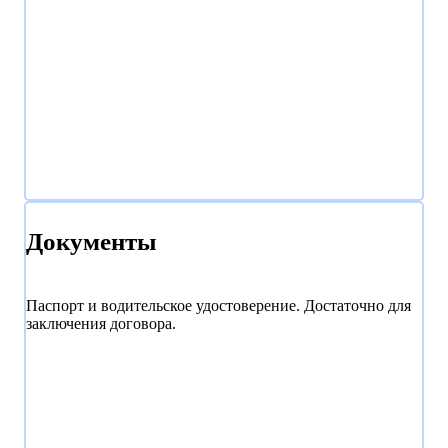
Документы
Паспорт и водительское удостоверение. Достаточно для
заключения договора.