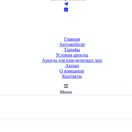
Главная
Автомобили
Тарифы
Условия аренды
Аренда для юридических лиц
Акции
О компании
Контакты
Меню