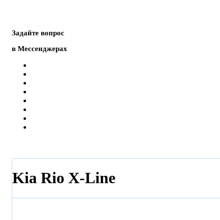
Задайте вопрос
в Мессенджерах
Kia Rio X-Line