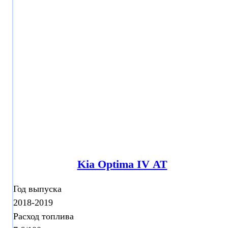
Kia Optima IV АТ
Год выпуска
2018-2019
Расход топлива