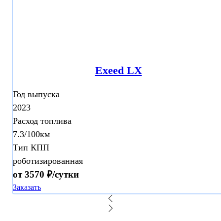
Exeed LX
Год выпуска
2023
Расход топлива
7.3/100км
Тип КПП
роботизированная
от 3570 ₽/сутки
Заказать