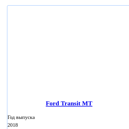
Ford Transit МТ
Год выпуска
2018