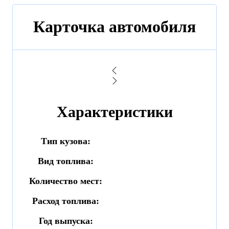
Карточка автомобиля
Характеристики
Тип кузова:
Вид топлива:
Количество мест:
Расход топлива:
Год выпуска: