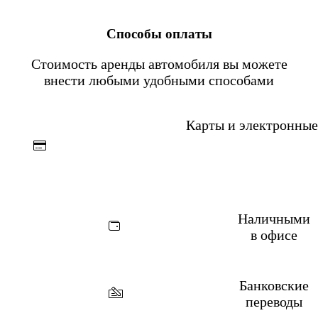
Способы оплаты
Стоимость аренды автомобиля вы можете
внести любыми удобными способами
Карты и электронные
Наличными
в
офисе
Банковские
переводы