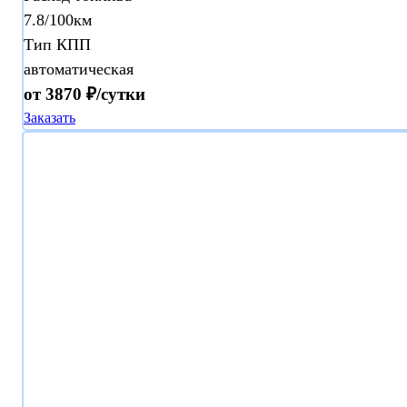
7.8/100км
Тип КПП
автоматическая
от 3870 ₽/сутки
Заказать