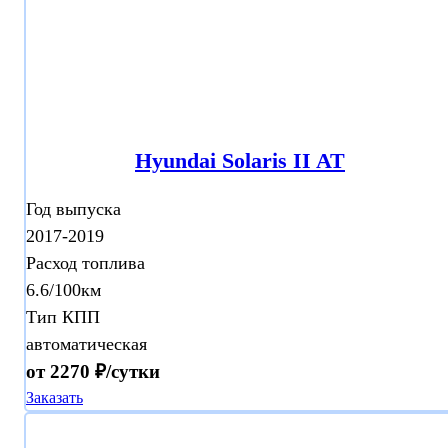
Hyundai Solaris II AT
Год выпуска
2017-2019
Расход топлива
6.6/100км
Тип КПП
автоматическая
от 2270 ₽/сутки
Заказать