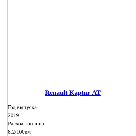
Renault Kaptur АТ
Год выпуска
2019
Расход топлива
8.2/100км