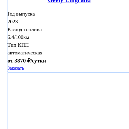
Год выпуска
2023
Расход топлива
6.4/100км
Тип КПП
автоматическая
от 3870 ₽/сутки
Заказать