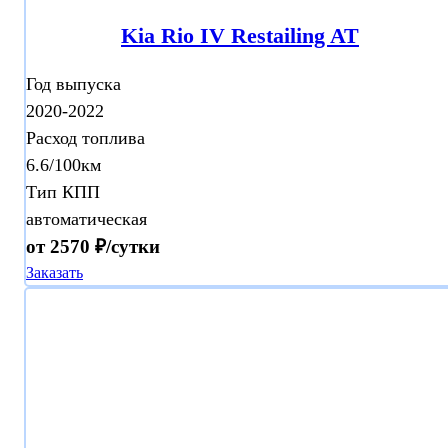
Kia Rio IV Restailing AT
Год выпуска
2020-2022
Расход топлива
6.6/100км
Тип КПП
автоматическая
от 2570 ₽/сутки
Заказать