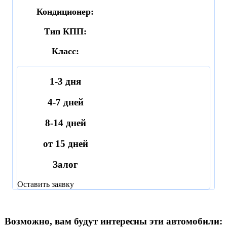
Кондиционер:
Тип КПП:
Класс:
1-3 дня
4-7 дней
8-14 дней
от 15 дней
Залог
Оставить заявку
Возможно, вам будут интересны эти автомобили: