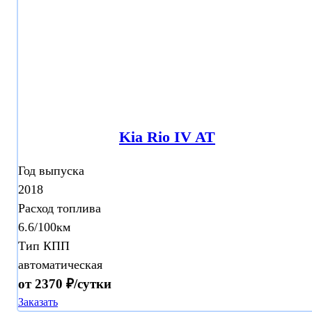
Kia Rio IV AT
Год выпуска
2018
Расход топлива
6.6/100км
Тип КПП
автоматическая
от 2370 ₽/сутки
Заказать