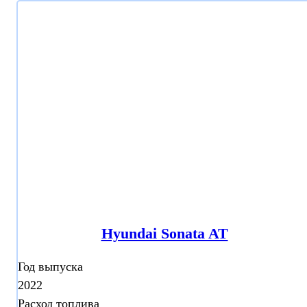
Hyundai Sonata AT
Год выпуска
2022
Расход топлива