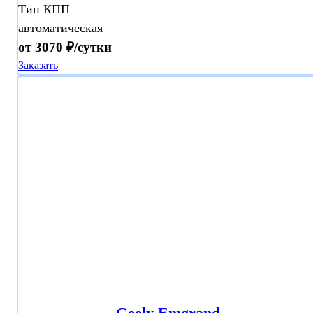
Тип КПП
автоматическая
от 3070 ₽/сутки
Заказать
Geely Emgrand