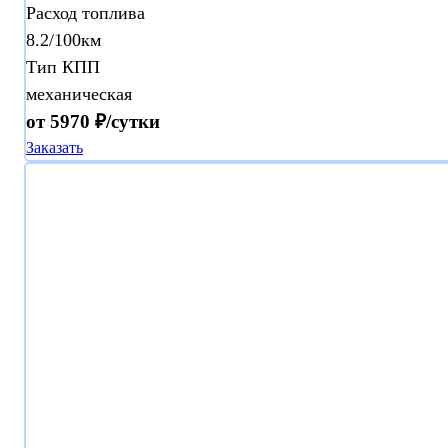
Расход топлива
8.2/100км
Тип КПП
механическая
от 5970 ₽/сутки
Заказать