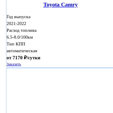
Toyota Camry
Год выпуска
2021-2022
Расход топлива
6.5-8.0/100км
Тип КПП
автоматическая
от 7170 ₽/сутки
Заказать