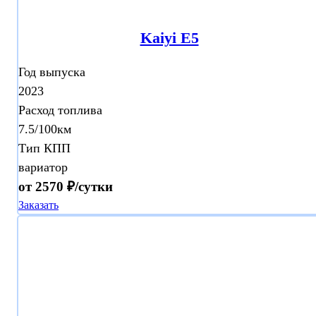
Kaiyi E5
Год выпуска
2023
Расход топлива
7.5/100км
Тип КПП
вариатор
от 2570 ₽/сутки
Заказать