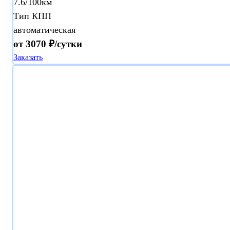
7.6/100км
Тип КПП
автоматическая
от 3070 ₽/сутки
Заказать