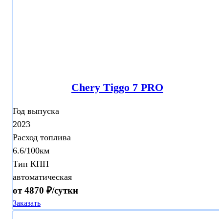
Chery Tiggo 7 PRO
Год выпуска
2023
Расход топлива
6.6/100км
Тип КПП
автоматическая
от 4870 ₽/сутки
Заказать